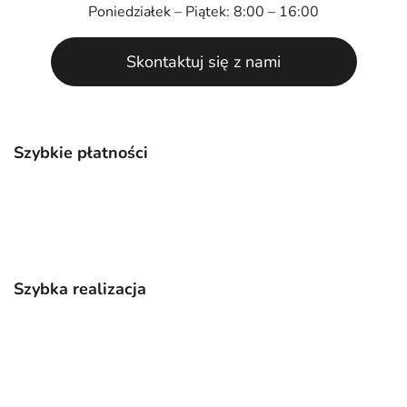
Poniedziałek – Piątek: 8:00 – 16:00
Skontaktuj się z nami
Szybkie płatności
Szybka realizacja