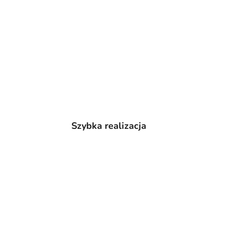
Szybka realizacja