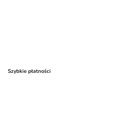
Szybkie płatności