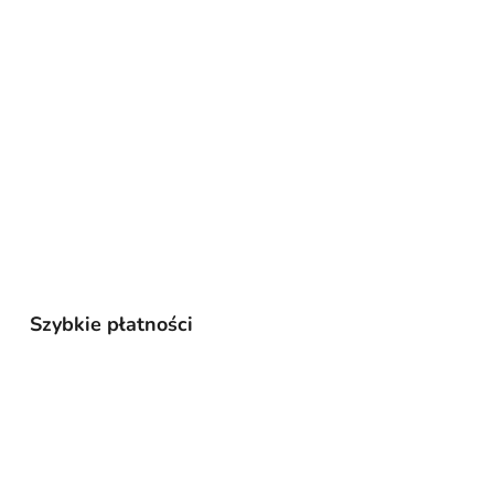
Szybkie płatności