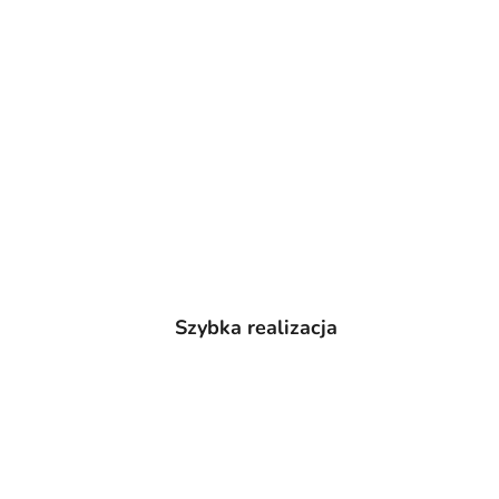
Szybka realizacja