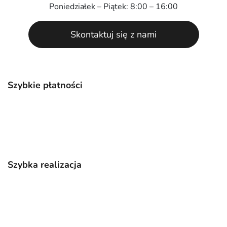
Poniedziałek – Piątek: 8:00 – 16:00
Skontaktuj się z nami
Szybkie płatności
Szybka realizacja