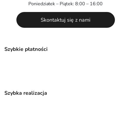
Poniedziałek – Piątek: 8:00 – 16:00
Skontaktuj się z nami
Szybkie płatności
Szybka realizacja