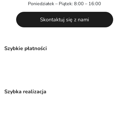
Poniedziałek – Piątek: 8:00 – 16:00
Skontaktuj się z nami
Szybkie płatności
Szybka realizacja