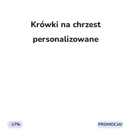
Krówki na chrzest
personalizowane
-17%
PROMOCJA!