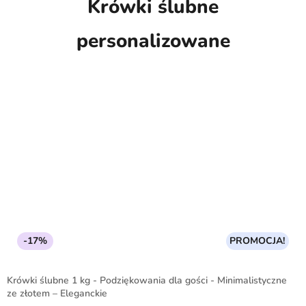
Krówki ślubne
personalizowane
-17%
PROMOCJA!
Krówki ślubne 1 kg - Podziękowania dla gości - Minimalistyczne
ze złotem – Eleganckie