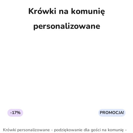
Krówki na komunię
personalizowane
-17%
PROMOCJA!
Krówki personalizowane - podziękowanie dla gości na komunię -