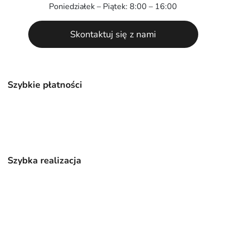
Poniedziałek – Piątek: 8:00 – 16:00
Skontaktuj się z nami
Szybkie płatności
Szybka realizacja