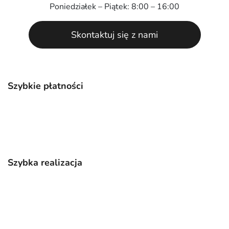
Poniedziałek – Piątek: 8:00 – 16:00
Skontaktuj się z nami
Szybkie płatności
Szybka realizacja