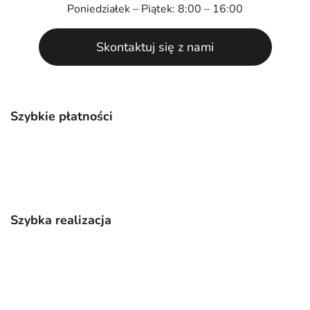
Poniedziałek – Piątek: 8:00 – 16:00
Skontaktuj się z nami
Szybkie płatności
Szybka realizacja