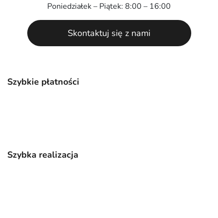
Poniedziałek – Piątek: 8:00 – 16:00
Skontaktuj się z nami
Szybkie płatności
Szybka realizacja