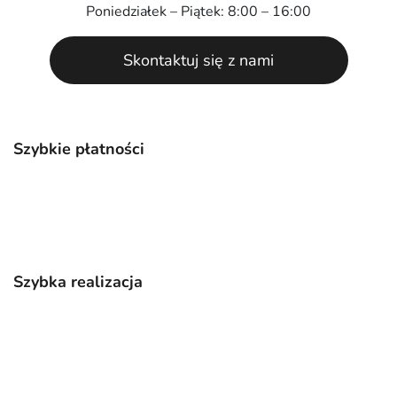
Poniedziałek – Piątek: 8:00 – 16:00
Skontaktuj się z nami
Szybkie płatności
Szybka realizacja