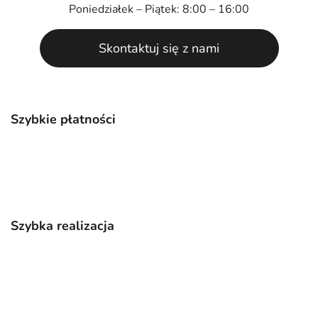
Poniedziałek – Piątek: 8:00 – 16:00
Skontaktuj się z nami
Szybkie płatności
Szybka realizacja