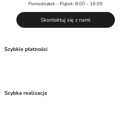
Poniedziałek – Piątek: 8:00 – 16:00
Skontaktuj się z nami
Szybkie płatności
Szybka realizacja