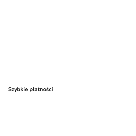
Szybkie płatności