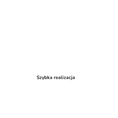
Szybka realizacja