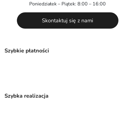
Poniedziałek – Piątek: 8:00 – 16:00
Skontaktuj się z nami
Szybkie płatności
Szybka realizacja