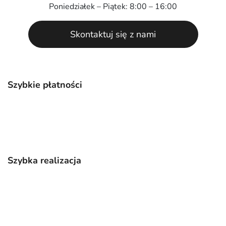
Poniedziałek – Piątek: 8:00 – 16:00
Skontaktuj się z nami
Szybkie płatności
Szybka realizacja