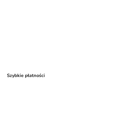
Szybkie płatności