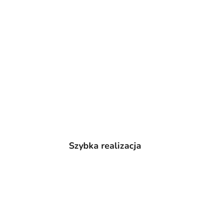
Szybka realizacja