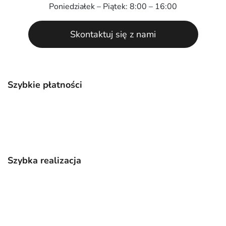
Poniedziałek – Piątek: 8:00 – 16:00
Skontaktuj się z nami
Szybkie płatności
Szybka realizacja