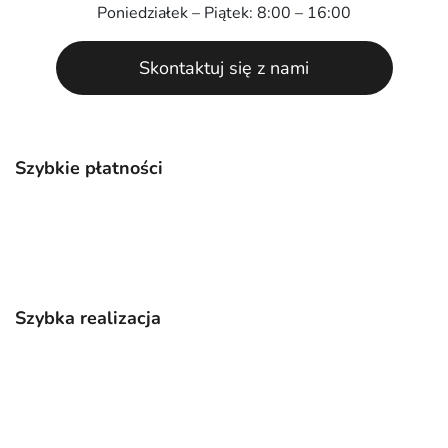
Poniedziałek – Piątek: 8:00 – 16:00
Skontaktuj się z nami
Szybkie płatności
Szybka realizacja