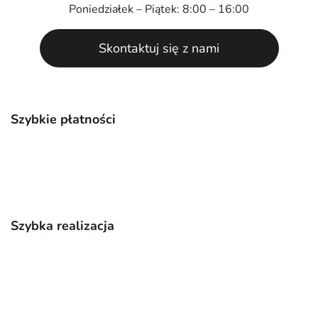
Poniedziałek – Piątek: 8:00 – 16:00
Skontaktuj się z nami
Szybkie płatności
Szybka realizacja