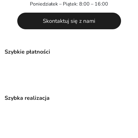
Poniedziałek – Piątek: 8:00 – 16:00
Skontaktuj się z nami
Szybkie płatności
Szybka realizacja