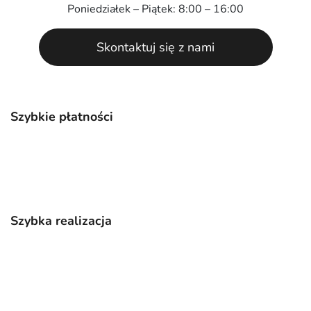
Poniedziałek – Piątek: 8:00 – 16:00
Skontaktuj się z nami
Szybkie płatności
Szybka realizacja