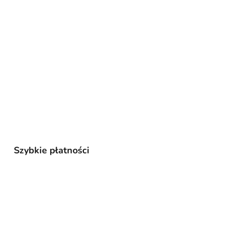
Szybkie płatności