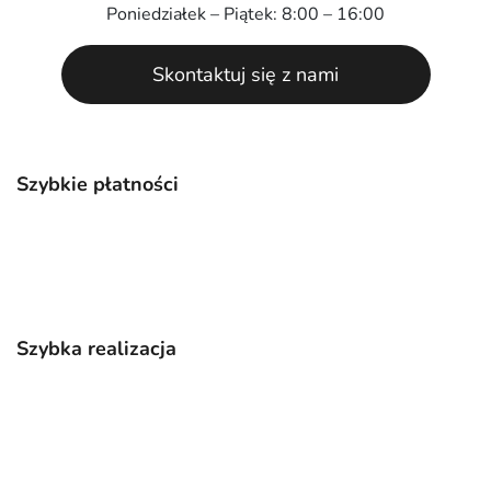
Poniedziałek – Piątek: 8:00 – 16:00
Skontaktuj się z nami
Szybkie płatności
Szybka realizacja