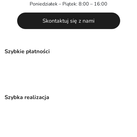
Poniedziałek – Piątek: 8:00 – 16:00
Skontaktuj się z nami
Szybkie płatności
Szybka realizacja