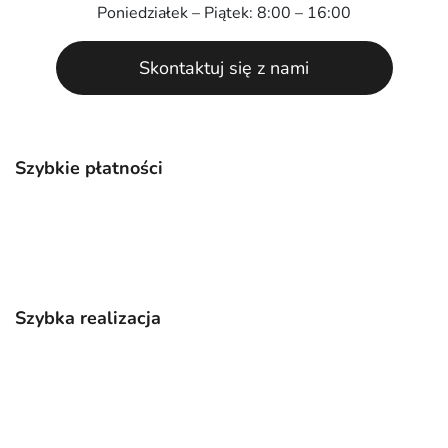
Poniedziałek – Piątek: 8:00 – 16:00
Skontaktuj się z nami
Szybkie płatności
Szybka realizacja