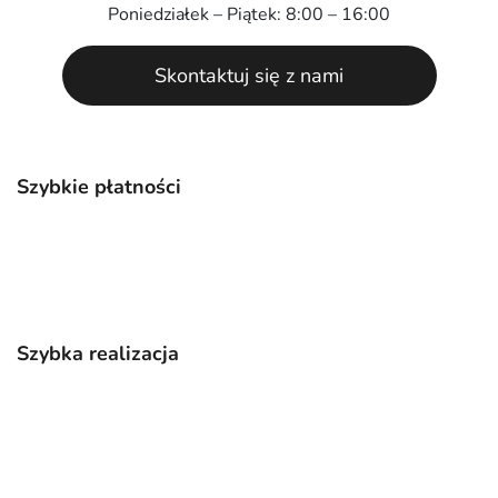
Poniedziałek – Piątek: 8:00 – 16:00
Skontaktuj się z nami
Szybkie płatności
Szybka realizacja