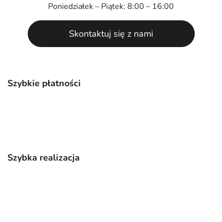
Poniedziałek – Piątek: 8:00 – 16:00
Skontaktuj się z nami
Szybkie płatności
Szybka realizacja