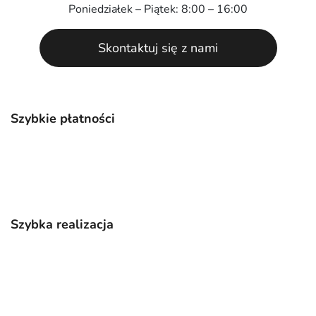
Poniedziałek – Piątek: 8:00 – 16:00
Skontaktuj się z nami
Szybkie płatności
Szybka realizacja