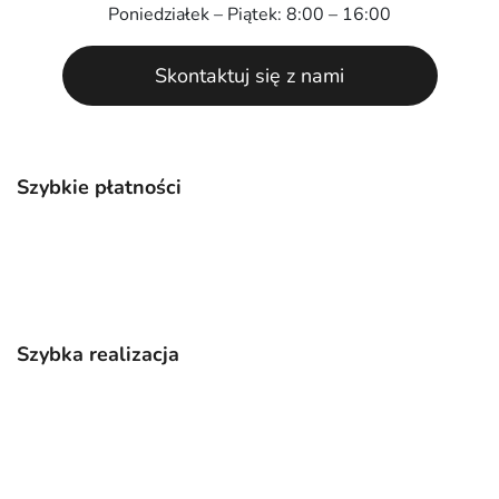
Poniedziałek – Piątek: 8:00 – 16:00
Skontaktuj się z nami
Szybkie płatności
Szybka realizacja