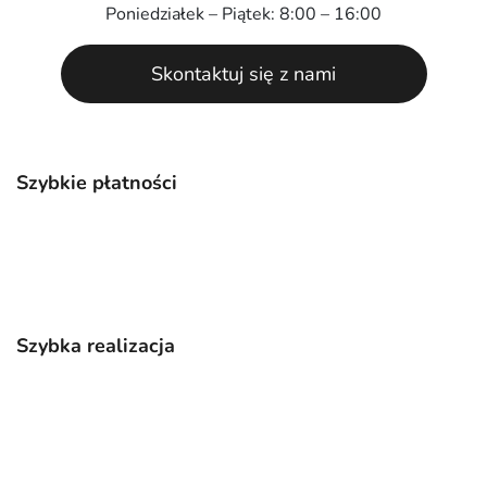
Poniedziałek – Piątek: 8:00 – 16:00
Skontaktuj się z nami
Szybkie płatności
Szybka realizacja