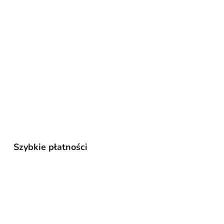
Szybkie płatności