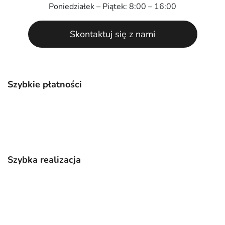
Poniedziałek – Piątek: 8:00 – 16:00
Skontaktuj się z nami
Szybkie płatności
Szybka realizacja