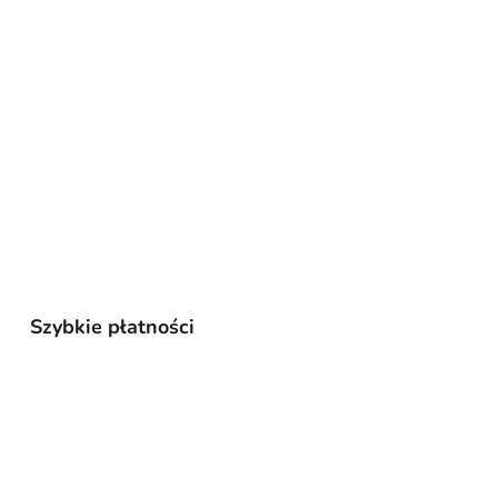
Szybkie płatności