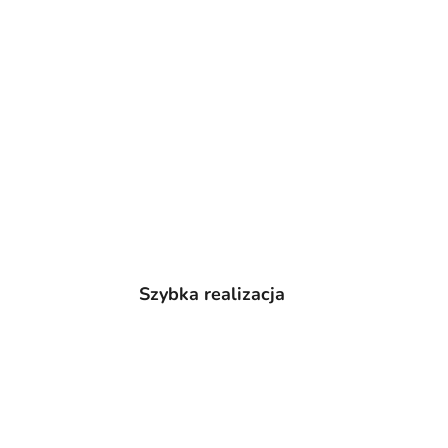
Szybka realizacja