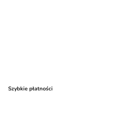
Szybkie płatności