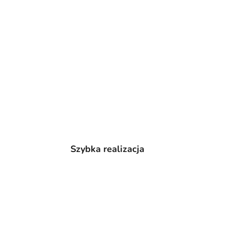
Szybka realizacja