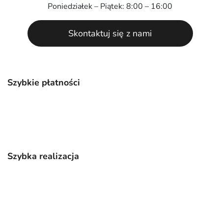
Poniedziałek – Piątek: 8:00 – 16:00
Skontaktuj się z nami
Szybkie płatności
Szybka realizacja