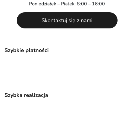
Poniedziałek – Piątek: 8:00 – 16:00
Skontaktuj się z nami
Szybkie płatności
Szybka realizacja