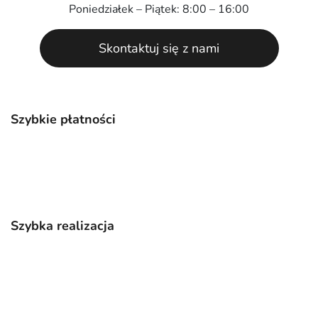
Poniedziałek – Piątek: 8:00 – 16:00
Skontaktuj się z nami
Szybkie płatności
Szybka realizacja