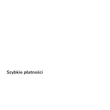
Szybkie płatności