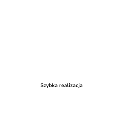
Szybka realizacja