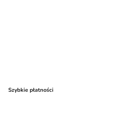
Szybkie płatności