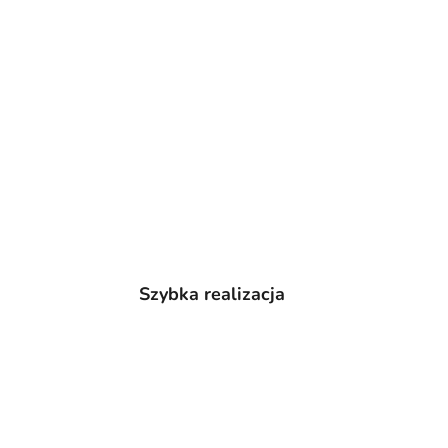
Szybka realizacja