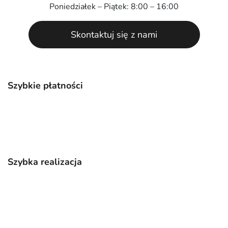
Poniedziałek – Piątek: 8:00 – 16:00
Skontaktuj się z nami
Szybkie płatności
Szybka realizacja