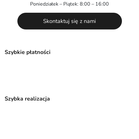
Poniedziałek – Piątek: 8:00 – 16:00
Skontaktuj się z nami
Szybkie płatności
Szybka realizacja