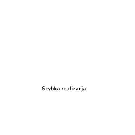
Szybka realizacja