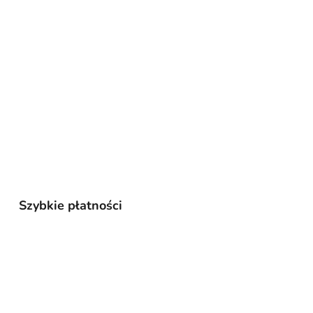
Szybkie płatności