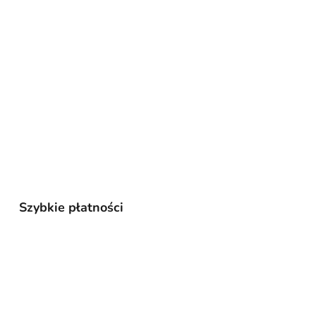
Szybkie płatności