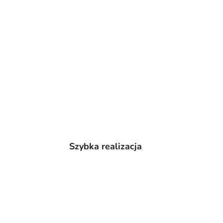
Szybka realizacja