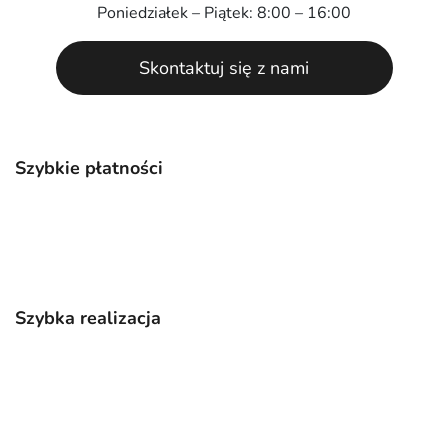
Poniedziałek – Piątek: 8:00 – 16:00
Skontaktuj się z nami
Szybkie płatności
Szybka realizacja