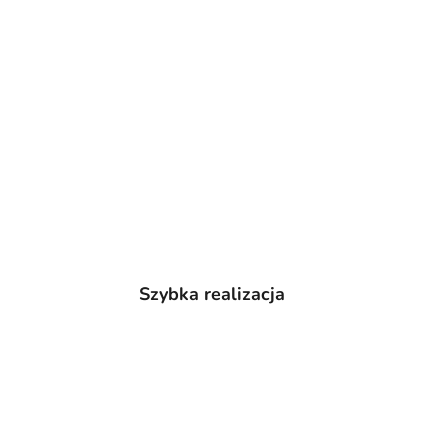
Szybka realizacja