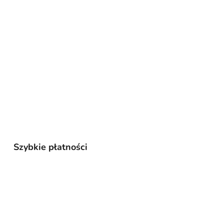
Szybkie płatności