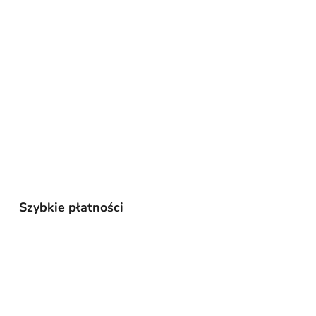
Szybkie płatności