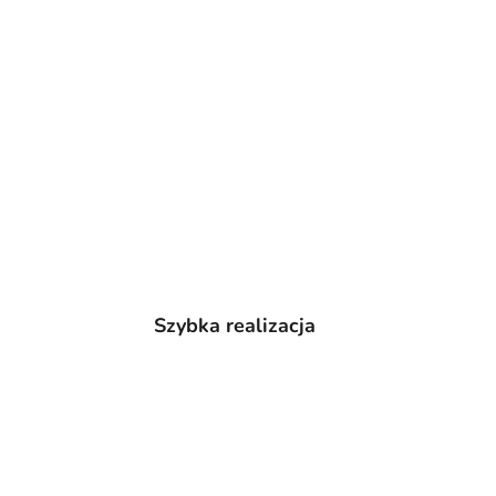
Szybka realizacja