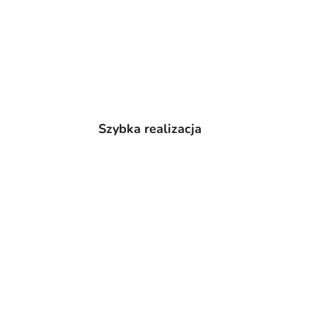
Szybka realizacja