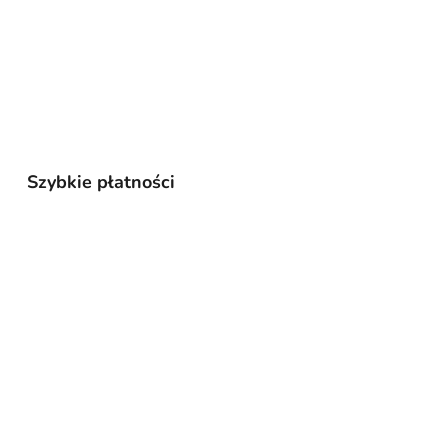
Szybkie płatności