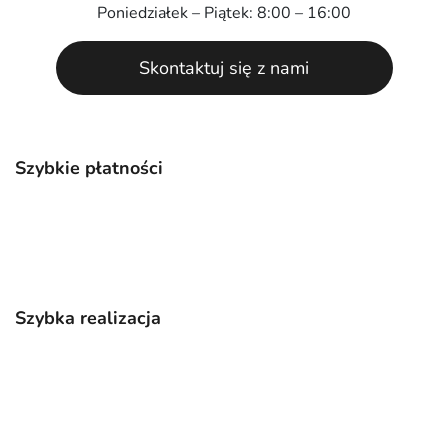
Poniedziałek – Piątek: 8:00 – 16:00
Skontaktuj się z nami
Szybkie płatności
Szybka realizacja